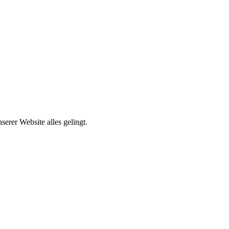
erer Website alles gelingt.