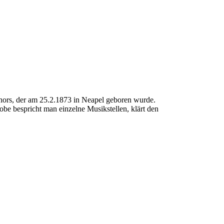
nors, der am 25.2.1873 in Neapel geboren wurde.
obe bespricht man einzelne Musikstellen, klärt den