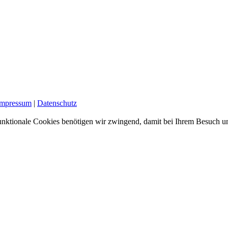
Impressum
|
Datenschutz
nktionale Cookies benötigen wir zwingend, damit bei Ihrem Besuch uns