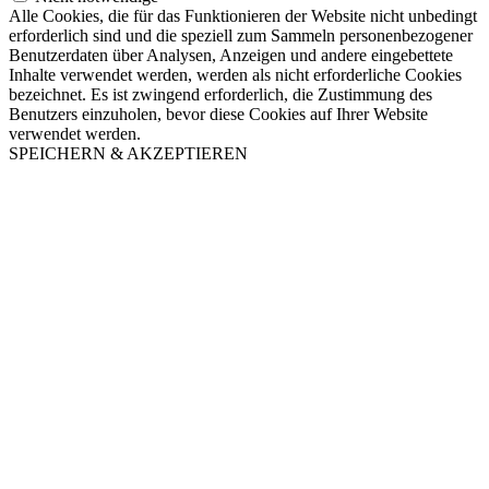
Alle Cookies, die für das Funktionieren der Website nicht unbedingt
erforderlich sind und die speziell zum Sammeln personenbezogener
Benutzerdaten über Analysen, Anzeigen und andere eingebettete
Inhalte verwendet werden, werden als nicht erforderliche Cookies
bezeichnet. Es ist zwingend erforderlich, die Zustimmung des
Benutzers einzuholen, bevor diese Cookies auf Ihrer Website
verwendet werden.
SPEICHERN & AKZEPTIEREN
Nach
oben