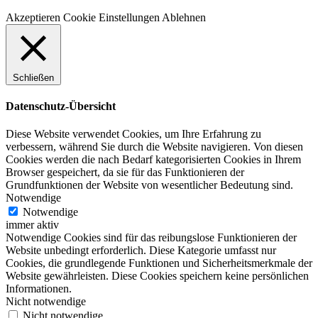
Akzeptieren
Cookie Einstellungen
Ablehnen
Schließen
Datenschutz-Übersicht
Diese Website verwendet Cookies, um Ihre Erfahrung zu
verbessern, während Sie durch die Website navigieren. Von diesen
Cookies werden die nach Bedarf kategorisierten Cookies in Ihrem
Browser gespeichert, da sie für das Funktionieren der
Grundfunktionen der Website von wesentlicher Bedeutung sind.
Notwendige
Notwendige
immer aktiv
Notwendige Cookies sind für das reibungslose Funktionieren der
Website unbedingt erforderlich. Diese Kategorie umfasst nur
Cookies, die grundlegende Funktionen und Sicherheitsmerkmale der
Website gewährleisten. Diese Cookies speichern keine persönlichen
Informationen.
Nicht notwendige
Nicht notwendige