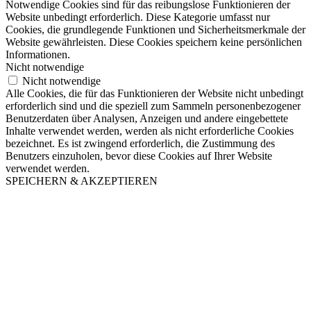
Notwendige Cookies sind für das reibungslose Funktionieren der
Website unbedingt erforderlich. Diese Kategorie umfasst nur
Cookies, die grundlegende Funktionen und Sicherheitsmerkmale der
Website gewährleisten. Diese Cookies speichern keine persönlichen
Informationen.
Nicht notwendige
Nicht notwendige
Alle Cookies, die für das Funktionieren der Website nicht unbedingt
erforderlich sind und die speziell zum Sammeln personenbezogener
Benutzerdaten über Analysen, Anzeigen und andere eingebettete
Inhalte verwendet werden, werden als nicht erforderliche Cookies
bezeichnet. Es ist zwingend erforderlich, die Zustimmung des
Benutzers einzuholen, bevor diese Cookies auf Ihrer Website
verwendet werden.
SPEICHERN & AKZEPTIEREN
Nach
oben