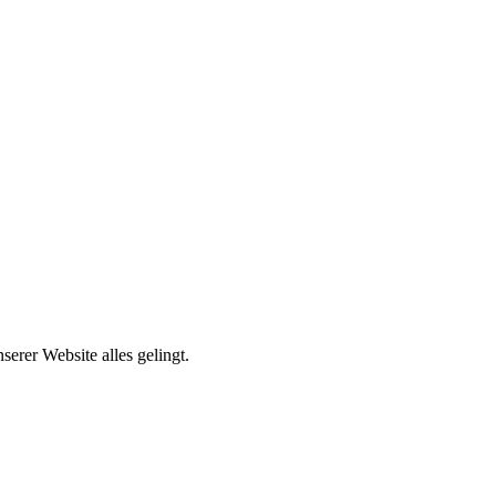
erer Website alles gelingt.