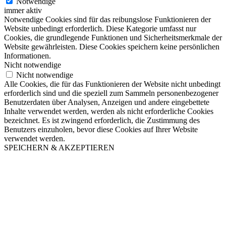
Notwendige
immer aktiv
Notwendige Cookies sind für das reibungslose Funktionieren der
Website unbedingt erforderlich. Diese Kategorie umfasst nur
Cookies, die grundlegende Funktionen und Sicherheitsmerkmale der
Website gewährleisten. Diese Cookies speichern keine persönlichen
Informationen.
Nicht notwendige
Nicht notwendige
Alle Cookies, die für das Funktionieren der Website nicht unbedingt
erforderlich sind und die speziell zum Sammeln personenbezogener
Benutzerdaten über Analysen, Anzeigen und andere eingebettete
Inhalte verwendet werden, werden als nicht erforderliche Cookies
bezeichnet. Es ist zwingend erforderlich, die Zustimmung des
Benutzers einzuholen, bevor diese Cookies auf Ihrer Website
verwendet werden.
SPEICHERN & AKZEPTIEREN
Nach
oben