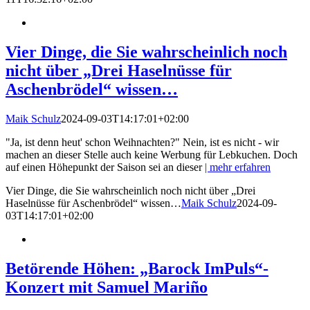
Vier Dinge, die Sie wahrscheinlich noch
nicht über „Drei Haselnüsse für
Aschenbrödel“ wissen…
Maik Schulz
2024-09-03T14:17:01+02:00
"Ja, ist denn heut' schon Weihnachten?" Nein, ist es nicht - wir
machen an dieser Stelle auch keine Werbung für Lebkuchen. Doch
auf einen Höhepunkt der Saison sei an dieser
| mehr erfahren
Vier Dinge, die Sie wahrscheinlich noch nicht über „Drei
Haselnüsse für Aschenbrödel“ wissen…
Maik Schulz
2024-09-
03T14:17:01+02:00
Betörende Höhen: „Barock ImPuls“-
Konzert mit Samuel Mariño