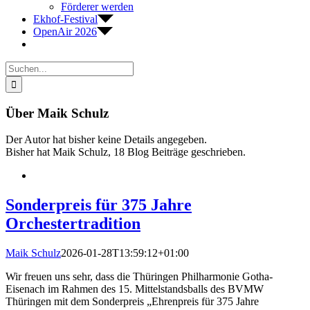
Förderer werden
Ekhof-Festival
OpenAir 2026
Suche
nach:
Über
Maik Schulz
Der Autor hat bisher keine Details angegeben.
Bisher hat Maik Schulz, 18 Blog Beiträge geschrieben.
Sonderpreis für 375 Jahre
Orchestertradition
Maik Schulz
2026-01-28T13:59:12+01:00
Wir freuen uns sehr, dass die Thüringen Philharmonie Gotha-
Eisenach im Rahmen des 15. Mittelstandsballs des BVMW
Thüringen mit dem Sonderpreis „Ehrenpreis für 375 Jahre