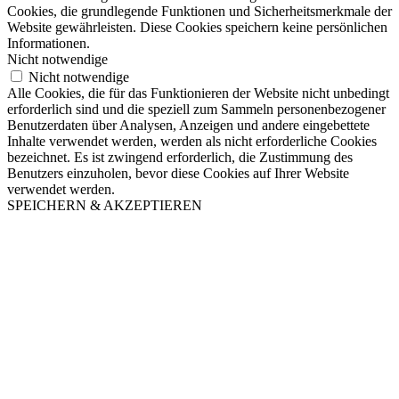
Cookies, die grundlegende Funktionen und Sicherheitsmerkmale der
Website gewährleisten. Diese Cookies speichern keine persönlichen
Informationen.
Nicht notwendige
Nicht notwendige
Alle Cookies, die für das Funktionieren der Website nicht unbedingt
erforderlich sind und die speziell zum Sammeln personenbezogener
Benutzerdaten über Analysen, Anzeigen und andere eingebettete
Inhalte verwendet werden, werden als nicht erforderliche Cookies
bezeichnet. Es ist zwingend erforderlich, die Zustimmung des
Benutzers einzuholen, bevor diese Cookies auf Ihrer Website
verwendet werden.
SPEICHERN & AKZEPTIEREN
Nach
oben