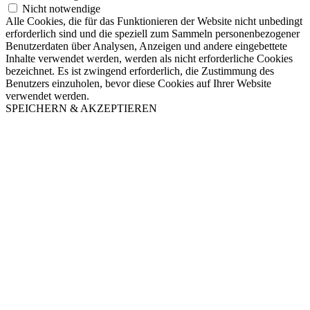
Nicht notwendige
Alle Cookies, die für das Funktionieren der Website nicht unbedingt
erforderlich sind und die speziell zum Sammeln personenbezogener
Benutzerdaten über Analysen, Anzeigen und andere eingebettete
Inhalte verwendet werden, werden als nicht erforderliche Cookies
bezeichnet. Es ist zwingend erforderlich, die Zustimmung des
Benutzers einzuholen, bevor diese Cookies auf Ihrer Website
verwendet werden.
SPEICHERN & AKZEPTIEREN
Nach
oben