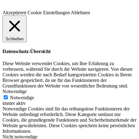
Akzeptieren
Cookie Einstellungen
Ablehnen
Schließen
Datenschutz-Übersicht
Diese Website verwendet Cookies, um Ihre Erfahrung zu
verbessern, während Sie durch die Website navigieren. Von diesen
Cookies werden die nach Bedarf kategorisierten Cookies in Ihrem
Browser gespeichert, da sie für das Funktionieren der
Grundfunktionen der Website von wesentlicher Bedeutung sind.
Notwendige
Notwendige
immer aktiv
Notwendige Cookies sind für das reibungslose Funktionieren der
Website unbedingt erforderlich. Diese Kategorie umfasst nur
Cookies, die grundlegende Funktionen und Sicherheitsmerkmale der
Website gewährleisten. Diese Cookies speichern keine persönlichen
Informationen.
Nicht notwendige