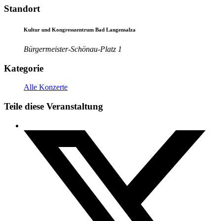
Standort
Kultur und Kongresszentrum Bad Langensalza
Bürgermeister-Schönau-Platz 1
Kategorie
Alle Konzerte
Teile diese Veranstaltung