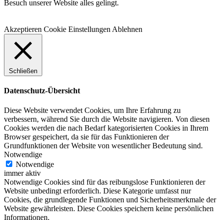
Besuch unserer Website alles gelingt.
Akzeptieren
Cookie Einstellungen
Ablehnen
Schließen
Datenschutz-Übersicht
Diese Website verwendet Cookies, um Ihre Erfahrung zu
verbessern, während Sie durch die Website navigieren. Von diesen
Cookies werden die nach Bedarf kategorisierten Cookies in Ihrem
Browser gespeichert, da sie für das Funktionieren der
Grundfunktionen der Website von wesentlicher Bedeutung sind.
Notwendige
Notwendige
immer aktiv
Notwendige Cookies sind für das reibungslose Funktionieren der
Website unbedingt erforderlich. Diese Kategorie umfasst nur
Cookies, die grundlegende Funktionen und Sicherheitsmerkmale der
Website gewährleisten. Diese Cookies speichern keine persönlichen
Informationen.