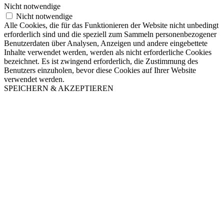
Nicht notwendige
Nicht notwendige
Alle Cookies, die für das Funktionieren der Website nicht unbedingt
erforderlich sind und die speziell zum Sammeln personenbezogener
Benutzerdaten über Analysen, Anzeigen und andere eingebettete
Inhalte verwendet werden, werden als nicht erforderliche Cookies
bezeichnet. Es ist zwingend erforderlich, die Zustimmung des
Benutzers einzuholen, bevor diese Cookies auf Ihrer Website
verwendet werden.
SPEICHERN & AKZEPTIEREN
Nach
oben