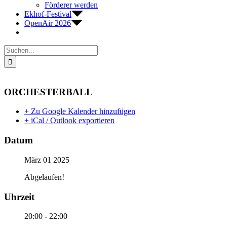
Förderer werden
Ekhof-Festival
OpenAir 2026
Suche
nach:
ORCHESTERBALL
+ Zu Google Kalender hinzufügen
+ iCal / Outlook exportieren
Datum
März 01 2025
Abgelaufen!
Uhrzeit
20:00 - 22:00