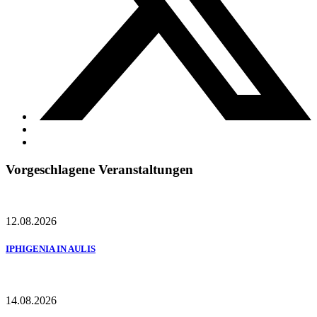
Vorgeschlagene Veranstaltungen
12.08.2026
IPHIGENIA IN AULIS
14.08.2026