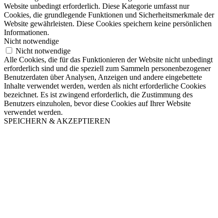
Website unbedingt erforderlich. Diese Kategorie umfasst nur
Cookies, die grundlegende Funktionen und Sicherheitsmerkmale der
Website gewährleisten. Diese Cookies speichern keine persönlichen
Informationen.
Nicht notwendige
Nicht notwendige
Alle Cookies, die für das Funktionieren der Website nicht unbedingt
erforderlich sind und die speziell zum Sammeln personenbezogener
Benutzerdaten über Analysen, Anzeigen und andere eingebettete
Inhalte verwendet werden, werden als nicht erforderliche Cookies
bezeichnet. Es ist zwingend erforderlich, die Zustimmung des
Benutzers einzuholen, bevor diese Cookies auf Ihrer Website
verwendet werden.
SPEICHERN & AKZEPTIEREN
Nach
oben