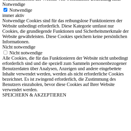
Notwendige
Notwendige
immer aktiv
Notwendige Cookies sind für das reibungslose Funktionieren der
Website unbedingt erforderlich. Diese Kategorie umfasst nur
Cookies, die grundlegende Funktionen und Sicherheitsmerkmale der
Website gewährleisten. Diese Cookies speichern keine persönlichen
Informationen.
Nicht notwendige
Nicht notwendige
Alle Cookies, die für das Funktionieren der Website nicht unbedingt
erforderlich sind und die speziell zum Sammeln personenbezogener
Benutzerdaten über Analysen, Anzeigen und andere eingebettete
Inhalte verwendet werden, werden als nicht erforderliche Cookies
bezeichnet. Es ist zwingend erforderlich, die Zustimmung des
Benutzers einzuholen, bevor diese Cookies auf Ihrer Website
verwendet werden.
SPEICHERN & AKZEPTIEREN
Nach
oben