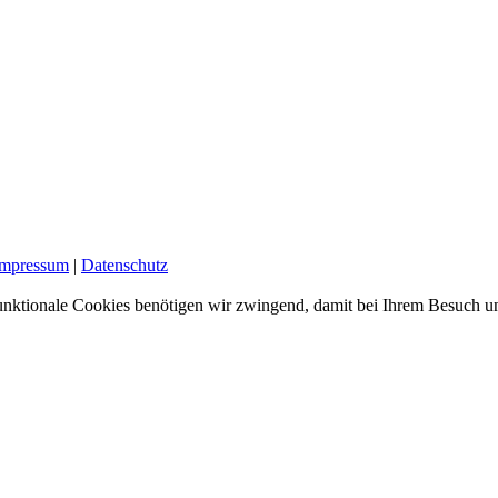
Impressum
|
Datenschutz
nktionale Cookies benötigen wir zwingend, damit bei Ihrem Besuch uns