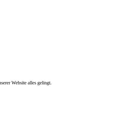
erer Website alles gelingt.