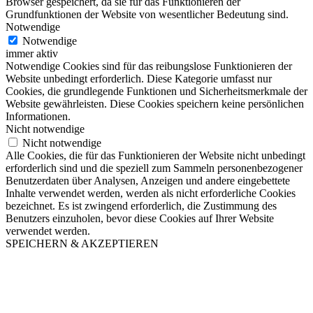
Browser gespeichert, da sie für das Funktionieren der
Grundfunktionen der Website von wesentlicher Bedeutung sind.
Notwendige
Notwendige
immer aktiv
Notwendige Cookies sind für das reibungslose Funktionieren der
Website unbedingt erforderlich. Diese Kategorie umfasst nur
Cookies, die grundlegende Funktionen und Sicherheitsmerkmale der
Website gewährleisten. Diese Cookies speichern keine persönlichen
Informationen.
Nicht notwendige
Nicht notwendige
Alle Cookies, die für das Funktionieren der Website nicht unbedingt
erforderlich sind und die speziell zum Sammeln personenbezogener
Benutzerdaten über Analysen, Anzeigen und andere eingebettete
Inhalte verwendet werden, werden als nicht erforderliche Cookies
bezeichnet. Es ist zwingend erforderlich, die Zustimmung des
Benutzers einzuholen, bevor diese Cookies auf Ihrer Website
verwendet werden.
SPEICHERN & AKZEPTIEREN
Nach
oben