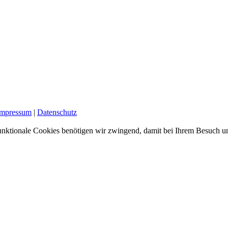
Impressum
|
Datenschutz
nktionale Cookies benötigen wir zwingend, damit bei Ihrem Besuch uns