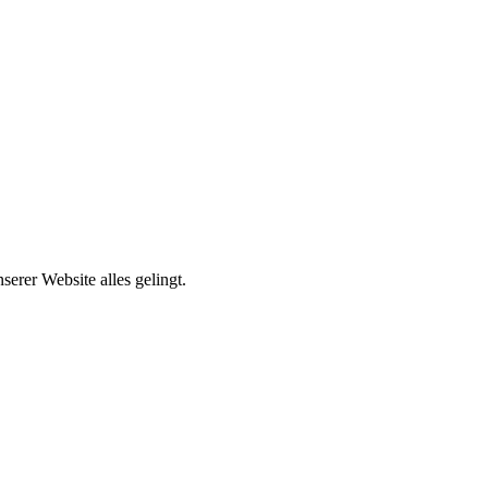
erer Website alles gelingt.