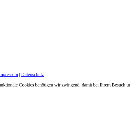
Impressum
|
Datenschutz
nktionale Cookies benötigen wir zwingend, damit bei Ihrem Besuch uns