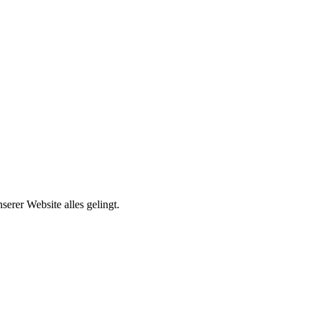
erer Website alles gelingt.