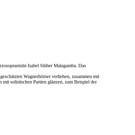
ezzosopranistin Isabel Stüber Malagamba. Das
 geschätzten Wagnerhörner verliehen, zusammen mit
mit solistischen Partien glänzen, zum Beispiel der