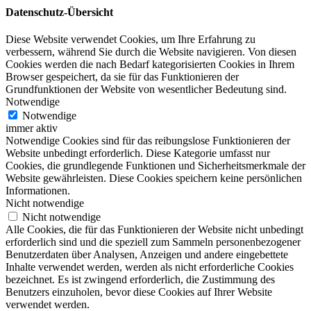
Datenschutz-Übersicht
Diese Website verwendet Cookies, um Ihre Erfahrung zu
verbessern, während Sie durch die Website navigieren. Von diesen
Cookies werden die nach Bedarf kategorisierten Cookies in Ihrem
Browser gespeichert, da sie für das Funktionieren der
Grundfunktionen der Website von wesentlicher Bedeutung sind.
Notwendige
Notwendige
immer aktiv
Notwendige Cookies sind für das reibungslose Funktionieren der
Website unbedingt erforderlich. Diese Kategorie umfasst nur
Cookies, die grundlegende Funktionen und Sicherheitsmerkmale der
Website gewährleisten. Diese Cookies speichern keine persönlichen
Informationen.
Nicht notwendige
Nicht notwendige
Alle Cookies, die für das Funktionieren der Website nicht unbedingt
erforderlich sind und die speziell zum Sammeln personenbezogener
Benutzerdaten über Analysen, Anzeigen und andere eingebettete
Inhalte verwendet werden, werden als nicht erforderliche Cookies
bezeichnet. Es ist zwingend erforderlich, die Zustimmung des
Benutzers einzuholen, bevor diese Cookies auf Ihrer Website
verwendet werden.