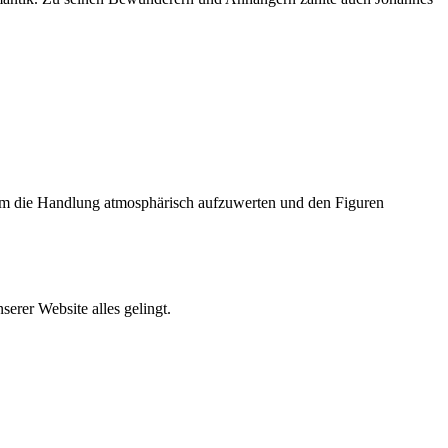
, um die Handlung atmosphärisch aufzuwerten und den Figuren
erer Website alles gelingt.