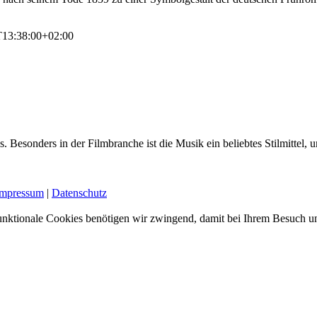
T13:38:00+02:00
. Besonders in der Filmbranche ist die Musik ein beliebtes Stilmittel
Impressum
|
Datenschutz
nktionale Cookies benötigen wir zwingend, damit bei Ihrem Besuch uns