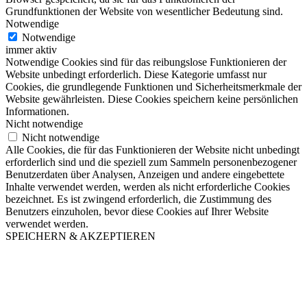
Grundfunktionen der Website von wesentlicher Bedeutung sind.
Notwendige
Notwendige
immer aktiv
Notwendige Cookies sind für das reibungslose Funktionieren der
Website unbedingt erforderlich. Diese Kategorie umfasst nur
Cookies, die grundlegende Funktionen und Sicherheitsmerkmale der
Website gewährleisten. Diese Cookies speichern keine persönlichen
Informationen.
Nicht notwendige
Nicht notwendige
Alle Cookies, die für das Funktionieren der Website nicht unbedingt
erforderlich sind und die speziell zum Sammeln personenbezogener
Benutzerdaten über Analysen, Anzeigen und andere eingebettete
Inhalte verwendet werden, werden als nicht erforderliche Cookies
bezeichnet. Es ist zwingend erforderlich, die Zustimmung des
Benutzers einzuholen, bevor diese Cookies auf Ihrer Website
verwendet werden.
SPEICHERN & AKZEPTIEREN
Nach
oben