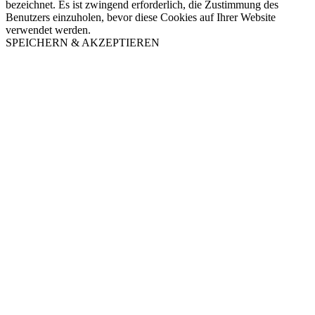
bezeichnet. Es ist zwingend erforderlich, die Zustimmung des
Benutzers einzuholen, bevor diese Cookies auf Ihrer Website
verwendet werden.
SPEICHERN & AKZEPTIEREN
Nach
oben