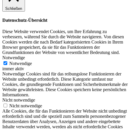
Schließen
Datenschutz-Übersicht
Diese Website verwendet Cookies, um Ihre Erfahrung zu
verbessern, während Sie durch die Website navigieren. Von diesen
Cookies werden die nach Bedarf kategorisierten Cookies in Ihrem
Browser gespeichert, da sie für das Funktionieren der
Grundfunktionen der Website von wesentlicher Bedeutung sind.
Notwendige
Notwendige
immer aktiv
Notwendige Cookies sind für das reibungslose Funktionieren der
Website unbedingt erforderlich. Diese Kategorie umfasst nur
Cookies, die grundlegende Funktionen und Sicherheitsmerkmale der
Website gewährleisten. Diese Cookies speichern keine persönlichen
Informationen.
Nicht notwendige
Nicht notwendige
Alle Cookies, die für das Funktionieren der Website nicht unbedingt
erforderlich sind und die speziell zum Sammeln personenbezogener
Benutzerdaten über Analysen, Anzeigen und andere eingebettete
Inhalte verwendet werden, werden als nicht erforderliche Cookies