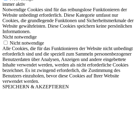
immer aktiv
Notwendige Cookies sind für das reibungslose Funktionieren der
Website unbedingt erforderlich. Diese Kategorie umfasst nur
Cookies, die grundlegende Funktionen und Sicherheitsmerkmale der
Website gewährleisten. Diese Cookies speichern keine persönlichen
Informationen.
Nicht notwendige
Nicht notwendige
Alle Cookies, die für das Funktionieren der Website nicht unbedingt
erforderlich sind und die speziell zum Sammeln personenbezogener
Benutzerdaten über Analysen, Anzeigen und andere eingebettete
Inhalte verwendet werden, werden als nicht erforderliche Cookies
bezeichnet. Es ist zwingend erforderlich, die Zustimmung des
Benutzers einzuholen, bevor diese Cookies auf Ihrer Website
verwendet werden.
SPEICHERN & AKZEPTIEREN
Nach
oben