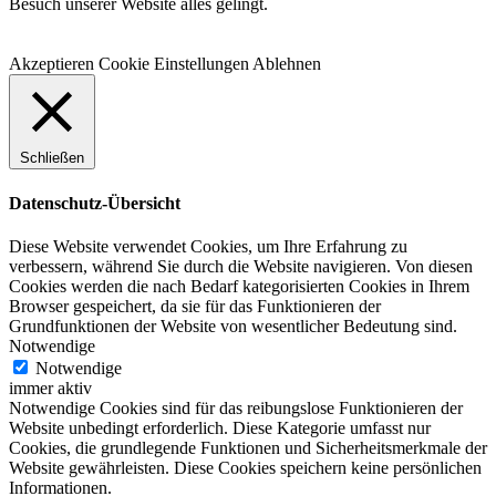
Besuch unserer Website alles gelingt.
Akzeptieren
Cookie Einstellungen
Ablehnen
Schließen
Datenschutz-Übersicht
Diese Website verwendet Cookies, um Ihre Erfahrung zu
verbessern, während Sie durch die Website navigieren. Von diesen
Cookies werden die nach Bedarf kategorisierten Cookies in Ihrem
Browser gespeichert, da sie für das Funktionieren der
Grundfunktionen der Website von wesentlicher Bedeutung sind.
Notwendige
Notwendige
immer aktiv
Notwendige Cookies sind für das reibungslose Funktionieren der
Website unbedingt erforderlich. Diese Kategorie umfasst nur
Cookies, die grundlegende Funktionen und Sicherheitsmerkmale der
Website gewährleisten. Diese Cookies speichern keine persönlichen
Informationen.