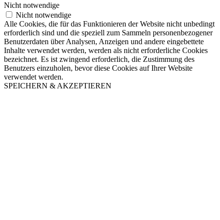
Nicht notwendige
Nicht notwendige
Alle Cookies, die für das Funktionieren der Website nicht unbedingt
erforderlich sind und die speziell zum Sammeln personenbezogener
Benutzerdaten über Analysen, Anzeigen und andere eingebettete
Inhalte verwendet werden, werden als nicht erforderliche Cookies
bezeichnet. Es ist zwingend erforderlich, die Zustimmung des
Benutzers einzuholen, bevor diese Cookies auf Ihrer Website
verwendet werden.
SPEICHERN & AKZEPTIEREN
Nach
oben