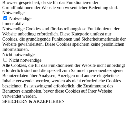
Browser gespeichert, da sie für das Funktionieren der
Grundfunktionen der Website von wesentlicher Bedeutung sind.
Notwendige
Notwendige
immer aktiv
Notwendige Cookies sind für das reibungslose Funktionieren der
Website unbedingt erforderlich. Diese Kategorie umfasst nur
Cookies, die grundlegende Funktionen und Sicherheitsmerkmale der
Website gewährleisten. Diese Cookies speichern keine persönlichen
Informationen.
Nicht notwendige
Nicht notwendige
Alle Cookies, die für das Funktionieren der Website nicht unbedingt
erforderlich sind und die speziell zum Sammeln personenbezogener
Benutzerdaten über Analysen, Anzeigen und andere eingebettete
Inhalte verwendet werden, werden als nicht erforderliche Cookies
bezeichnet. Es ist zwingend erforderlich, die Zustimmung des
Benutzers einzuholen, bevor diese Cookies auf Ihrer Website
verwendet werden.
SPEICHERN & AKZEPTIEREN
Nach
oben