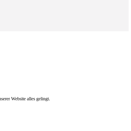
erer Website alles gelingt.