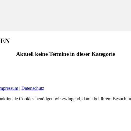
REN
Aktuell keine Termine in dieser Kategorie
Impressum
|
Datenschutz
nktionale Cookies benötigen wir zwingend, damit bei Ihrem Besuch uns