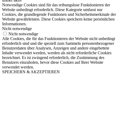
immer aktiv
Notwendige Cookies sind für das reibungslose Funktionieren der
Website unbedingt erforderlich. Diese Kategorie umfasst nur
Cookies, die grundlegende Funktionen und Sicherheitsmerkmale der
Website gewährleisten. Diese Cookies speichern keine persönlichen
Informationen.
Nicht notwendige
Nicht notwendige
Alle Cookies, die für das Funktionieren der Website nicht unbedingt
erforderlich sind und die speziell zum Sammeln personenbezogener
Benutzerdaten über Analysen, Anzeigen und andere eingebettete
Inhalte verwendet werden, werden als nicht erforderliche Cookies
bezeichnet. Es ist zwingend erforderlich, die Zustimmung des
Benutzers einzuholen, bevor diese Cookies auf Ihrer Website
verwendet werden.
SPEICHERN & AKZEPTIEREN
Nach
oben