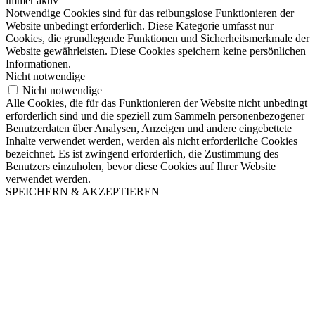
immer aktiv
Notwendige Cookies sind für das reibungslose Funktionieren der
Website unbedingt erforderlich. Diese Kategorie umfasst nur
Cookies, die grundlegende Funktionen und Sicherheitsmerkmale der
Website gewährleisten. Diese Cookies speichern keine persönlichen
Informationen.
Nicht notwendige
Nicht notwendige
Alle Cookies, die für das Funktionieren der Website nicht unbedingt
erforderlich sind und die speziell zum Sammeln personenbezogener
Benutzerdaten über Analysen, Anzeigen und andere eingebettete
Inhalte verwendet werden, werden als nicht erforderliche Cookies
bezeichnet. Es ist zwingend erforderlich, die Zustimmung des
Benutzers einzuholen, bevor diese Cookies auf Ihrer Website
verwendet werden.
SPEICHERN & AKZEPTIEREN
Nach
oben