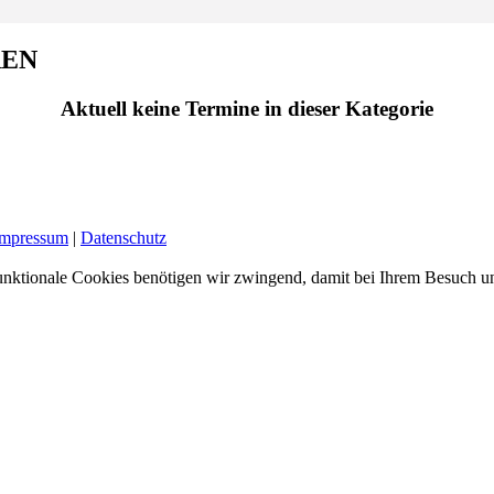
REN
Aktuell keine Termine in dieser Kategorie
Impressum
|
Datenschutz
nktionale Cookies benötigen wir zwingend, damit bei Ihrem Besuch uns