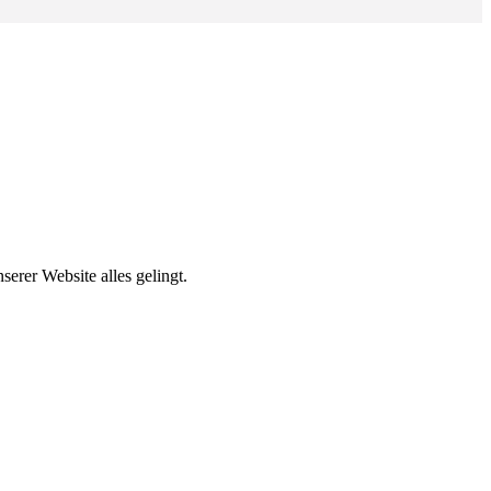
erer Website alles gelingt.