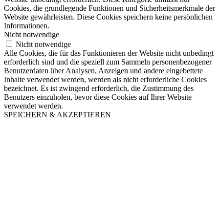
Cookies, die grundlegende Funktionen und Sicherheitsmerkmale der
Website gewährleisten. Diese Cookies speichern keine persönlichen
Informationen.
Nicht notwendige
Nicht notwendige
Alle Cookies, die für das Funktionieren der Website nicht unbedingt
erforderlich sind und die speziell zum Sammeln personenbezogener
Benutzerdaten über Analysen, Anzeigen und andere eingebettete
Inhalte verwendet werden, werden als nicht erforderliche Cookies
bezeichnet. Es ist zwingend erforderlich, die Zustimmung des
Benutzers einzuholen, bevor diese Cookies auf Ihrer Website
verwendet werden.
SPEICHERN & AKZEPTIEREN
Nach
oben