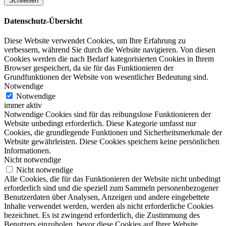
Schließen
Datenschutz-Übersicht
Diese Website verwendet Cookies, um Ihre Erfahrung zu
verbessern, während Sie durch die Website navigieren. Von diesen
Cookies werden die nach Bedarf kategorisierten Cookies in Ihrem
Browser gespeichert, da sie für das Funktionieren der
Grundfunktionen der Website von wesentlicher Bedeutung sind.
Notwendige
Notwendige
immer aktiv
Notwendige Cookies sind für das reibungslose Funktionieren der
Website unbedingt erforderlich. Diese Kategorie umfasst nur
Cookies, die grundlegende Funktionen und Sicherheitsmerkmale der
Website gewährleisten. Diese Cookies speichern keine persönlichen
Informationen.
Nicht notwendige
Nicht notwendige
Alle Cookies, die für das Funktionieren der Website nicht unbedingt
erforderlich sind und die speziell zum Sammeln personenbezogener
Benutzerdaten über Analysen, Anzeigen und andere eingebettete
Inhalte verwendet werden, werden als nicht erforderliche Cookies
bezeichnet. Es ist zwingend erforderlich, die Zustimmung des
Benutzers einzuholen, bevor diese Cookies auf Ihrer Website