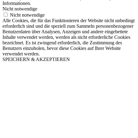
Informationen.
Nicht notwendige
Nicht notwendige
Alle Cookies, die für das Funktionieren der Website nicht unbedingt
erforderlich sind und die speziell zum Sammeln personenbezogener
Benutzerdaten über Analysen, Anzeigen und andere eingebettete
Inhalte verwendet werden, werden als nicht erforderliche Cookies
bezeichnet. Es ist zwingend erforderlich, die Zustimmung des
Benutzers einzuholen, bevor diese Cookies auf Ihrer Website
verwendet werden.
SPEICHERN & AKZEPTIEREN
Nach
oben