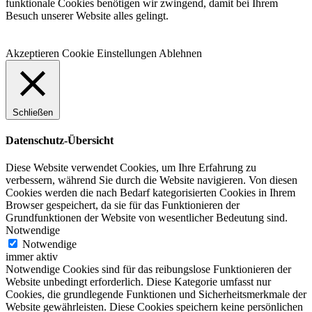
funktionale Cookies benötigen wir zwingend, damit bei Ihrem
Besuch unserer Website alles gelingt.
Akzeptieren
Cookie Einstellungen
Ablehnen
Schließen
Datenschutz-Übersicht
Diese Website verwendet Cookies, um Ihre Erfahrung zu
verbessern, während Sie durch die Website navigieren. Von diesen
Cookies werden die nach Bedarf kategorisierten Cookies in Ihrem
Browser gespeichert, da sie für das Funktionieren der
Grundfunktionen der Website von wesentlicher Bedeutung sind.
Notwendige
Notwendige
immer aktiv
Notwendige Cookies sind für das reibungslose Funktionieren der
Website unbedingt erforderlich. Diese Kategorie umfasst nur
Cookies, die grundlegende Funktionen und Sicherheitsmerkmale der
Website gewährleisten. Diese Cookies speichern keine persönlichen