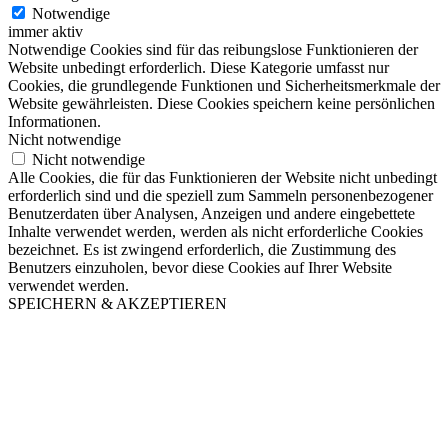
Notwendige
immer aktiv
Notwendige Cookies sind für das reibungslose Funktionieren der
Website unbedingt erforderlich. Diese Kategorie umfasst nur
Cookies, die grundlegende Funktionen und Sicherheitsmerkmale der
Website gewährleisten. Diese Cookies speichern keine persönlichen
Informationen.
Nicht notwendige
Nicht notwendige
Alle Cookies, die für das Funktionieren der Website nicht unbedingt
erforderlich sind und die speziell zum Sammeln personenbezogener
Benutzerdaten über Analysen, Anzeigen und andere eingebettete
Inhalte verwendet werden, werden als nicht erforderliche Cookies
bezeichnet. Es ist zwingend erforderlich, die Zustimmung des
Benutzers einzuholen, bevor diese Cookies auf Ihrer Website
verwendet werden.
SPEICHERN & AKZEPTIEREN
Nach
oben