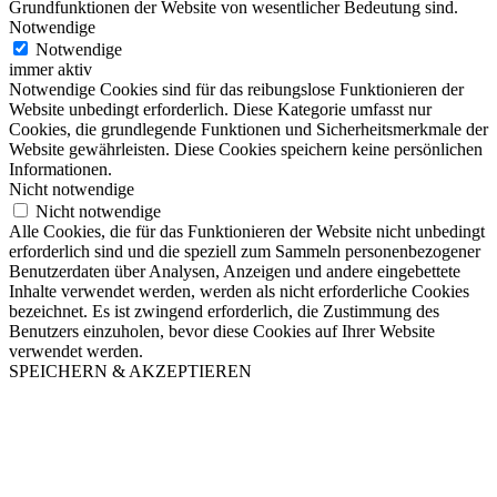
Grundfunktionen der Website von wesentlicher Bedeutung sind.
Notwendige
Notwendige
immer aktiv
Notwendige Cookies sind für das reibungslose Funktionieren der
Website unbedingt erforderlich. Diese Kategorie umfasst nur
Cookies, die grundlegende Funktionen und Sicherheitsmerkmale der
Website gewährleisten. Diese Cookies speichern keine persönlichen
Informationen.
Nicht notwendige
Nicht notwendige
Alle Cookies, die für das Funktionieren der Website nicht unbedingt
erforderlich sind und die speziell zum Sammeln personenbezogener
Benutzerdaten über Analysen, Anzeigen und andere eingebettete
Inhalte verwendet werden, werden als nicht erforderliche Cookies
bezeichnet. Es ist zwingend erforderlich, die Zustimmung des
Benutzers einzuholen, bevor diese Cookies auf Ihrer Website
verwendet werden.
SPEICHERN & AKZEPTIEREN
Nach
oben