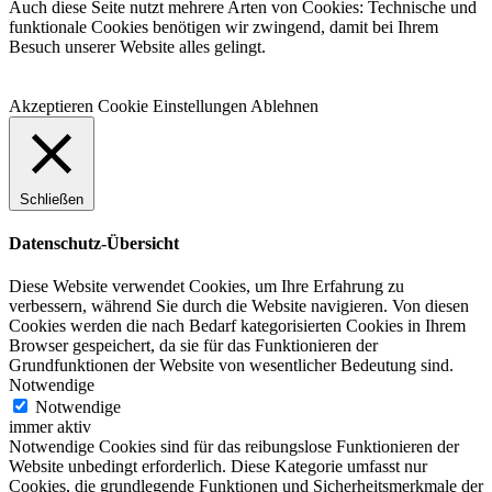
Mail
Auch diese Seite nutzt mehrere Arten von Cookies: Technische und
funktionale Cookies benötigen wir zwingend, damit bei Ihrem
Besuch unserer Website alles gelingt.
Akzeptieren
Cookie Einstellungen
Ablehnen
Schließen
Datenschutz-Übersicht
Diese Website verwendet Cookies, um Ihre Erfahrung zu
verbessern, während Sie durch die Website navigieren. Von diesen
Cookies werden die nach Bedarf kategorisierten Cookies in Ihrem
Browser gespeichert, da sie für das Funktionieren der
Grundfunktionen der Website von wesentlicher Bedeutung sind.
Notwendige
Notwendige
immer aktiv
Notwendige Cookies sind für das reibungslose Funktionieren der
Website unbedingt erforderlich. Diese Kategorie umfasst nur
Cookies, die grundlegende Funktionen und Sicherheitsmerkmale der