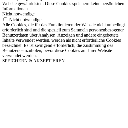
Website gewährleisten. Diese Cookies speichern keine persönlichen
Informationen.
Nicht notwendige
Nicht notwendige
Alle Cookies, die für das Funktionieren der Website nicht unbedingt
erforderlich sind und die speziell zum Sammeln personenbezogener
Benutzerdaten über Analysen, Anzeigen und andere eingebettete
Inhalte verwendet werden, werden als nicht erforderliche Cookies
bezeichnet. Es ist zwingend erforderlich, die Zustimmung des
Benutzers einzuholen, bevor diese Cookies auf Ihrer Website
verwendet werden.
SPEICHERN & AKZEPTIEREN
Nach
oben