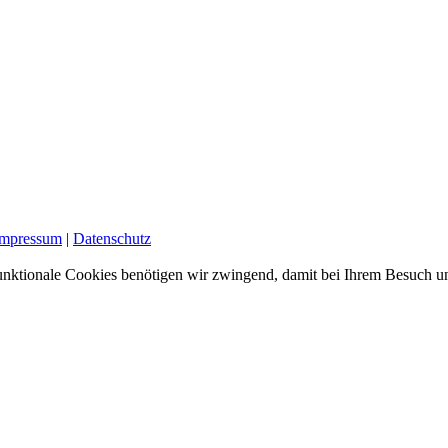
Impressum
|
Datenschutz
nktionale Cookies benötigen wir zwingend, damit bei Ihrem Besuch uns