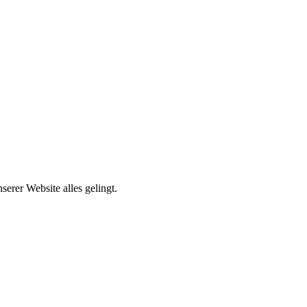
erer Website alles gelingt.