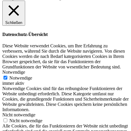
Schließen
Datenschutz-Übersicht
Diese Website verwendet Cookies, um Ihre Erfahrung zu
verbessern, während Sie durch die Website navigieren. Von diesen
Cookies werden die nach Bedarf kategorisierten Cookies in Ihrem
Browser gespeichert, da sie für das Funktionieren der
Grundfunktionen der Website von wesentlicher Bedeutung sind.
Notwendige
Notwendige
immer aktiv
Notwendige Cookies sind für das reibungslose Funktionieren der
Website unbedingt erforderlich. Diese Kategorie umfasst nur
Cookies, die grundlegende Funktionen und Sicherheitsmerkmale der
Website gewährleisten. Diese Cookies speichern keine persönlichen
Informationen.
Nicht notwendige
Nicht notwendige
Alle Cookies, die für das Funktionieren der Website nicht unbedingt