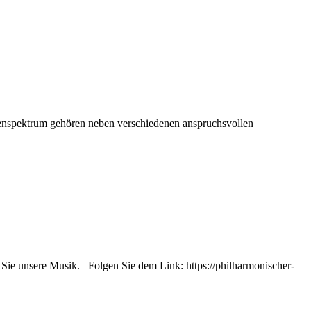
abenspektrum gehören neben verschiedenen anspruchsvollen
Sie unsere Musik. Folgen Sie dem Link: https://philharmonischer-