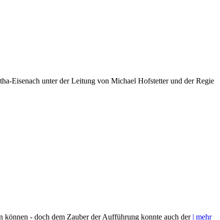
a-Eisenach unter der Leitung von Michael Hofstetter und der Regie
sein können - doch dem Zauber der Aufführung konnte auch der
| mehr