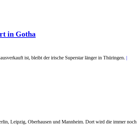
rt in Gotha
 ausverkauft ist, bleibt der irische Superstar länger in Thüringen.
|
Berlin, Leipzig, Oberhausen und Mannheim. Dort wird die immer noch