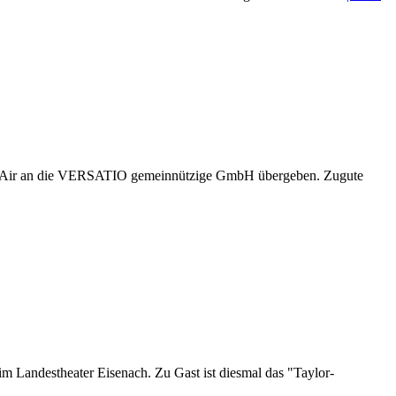
Open Air an die VERSATIO gemeinnützige GmbH übergeben. Zugute
 Landestheater Eisenach. Zu Gast ist diesmal das "Taylor-