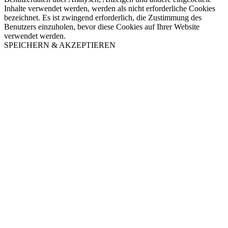
Inhalte verwendet werden, werden als nicht erforderliche Cookies
bezeichnet. Es ist zwingend erforderlich, die Zustimmung des
Benutzers einzuholen, bevor diese Cookies auf Ihrer Website
verwendet werden.
SPEICHERN & AKZEPTIEREN
Nach
oben