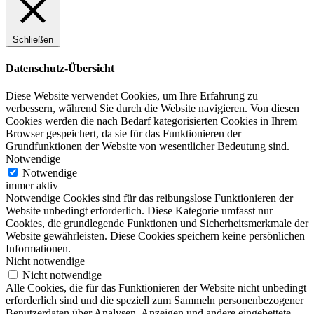
Schließen
Datenschutz-Übersicht
Diese Website verwendet Cookies, um Ihre Erfahrung zu
verbessern, während Sie durch die Website navigieren. Von diesen
Cookies werden die nach Bedarf kategorisierten Cookies in Ihrem
Browser gespeichert, da sie für das Funktionieren der
Grundfunktionen der Website von wesentlicher Bedeutung sind.
Notwendige
Notwendige
immer aktiv
Notwendige Cookies sind für das reibungslose Funktionieren der
Website unbedingt erforderlich. Diese Kategorie umfasst nur
Cookies, die grundlegende Funktionen und Sicherheitsmerkmale der
Website gewährleisten. Diese Cookies speichern keine persönlichen
Informationen.
Nicht notwendige
Nicht notwendige
Alle Cookies, die für das Funktionieren der Website nicht unbedingt
erforderlich sind und die speziell zum Sammeln personenbezogener
Benutzerdaten über Analysen, Anzeigen und andere eingebettete