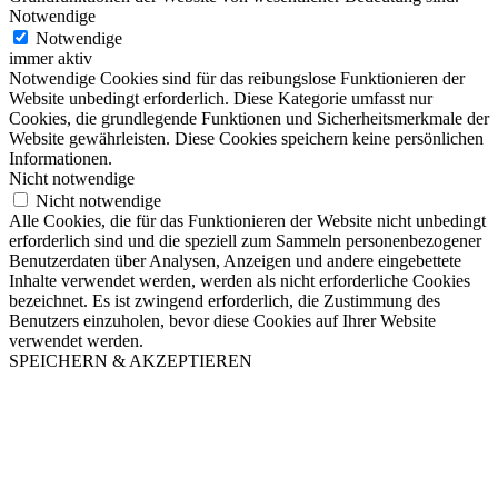
Notwendige
Notwendige
immer aktiv
Notwendige Cookies sind für das reibungslose Funktionieren der
Website unbedingt erforderlich. Diese Kategorie umfasst nur
Cookies, die grundlegende Funktionen und Sicherheitsmerkmale der
Website gewährleisten. Diese Cookies speichern keine persönlichen
Informationen.
Nicht notwendige
Nicht notwendige
Alle Cookies, die für das Funktionieren der Website nicht unbedingt
erforderlich sind und die speziell zum Sammeln personenbezogener
Benutzerdaten über Analysen, Anzeigen und andere eingebettete
Inhalte verwendet werden, werden als nicht erforderliche Cookies
bezeichnet. Es ist zwingend erforderlich, die Zustimmung des
Benutzers einzuholen, bevor diese Cookies auf Ihrer Website
verwendet werden.
SPEICHERN & AKZEPTIEREN
Nach
oben